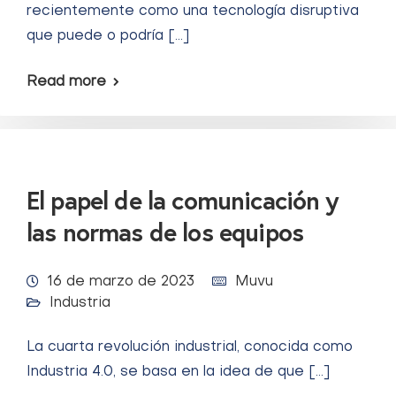
recientemente como una tecnología disruptiva
que puede o podría […]
Read more
El papel de la comunicación y
las normas de los equipos
16 de marzo de 2023
Muvu
Industria
La cuarta revolución industrial, conocida como
Industria 4.0, se basa en la idea de que […]