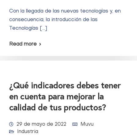
Con la llegada de las nuevas tecnologías y, en
consecuencia, la introducción de las
Tecnologías […]
Read more
¿Qué indicadores debes tener
en cuenta para mejorar la
calidad de tus productos?
29 de mayo de 2022
Muvu
Industria