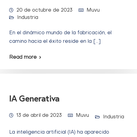
20 de octubre de 2023
Muvu
Industria
En el dinámico mundo de la fabricación, el
camino hacia el éxito reside en la […]
Read more
IA Generativa
13 de abril de 2023
Muvu
Industria
La inteligencia artificial (IA) ha aparecido