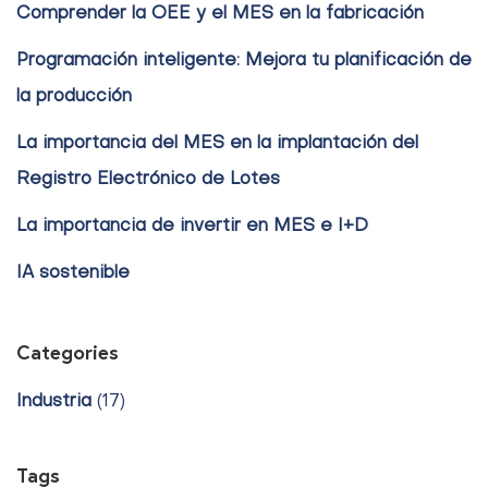
Comprender la OEE y el MES en la fabricación
Programación inteligente: Mejora tu planificación de
la producción
La importancia del MES en la implantación del
Registro Electrónico de Lotes
La importancia de invertir en MES e I+D
IA sostenible
Categories
Industria
(17)
Tags