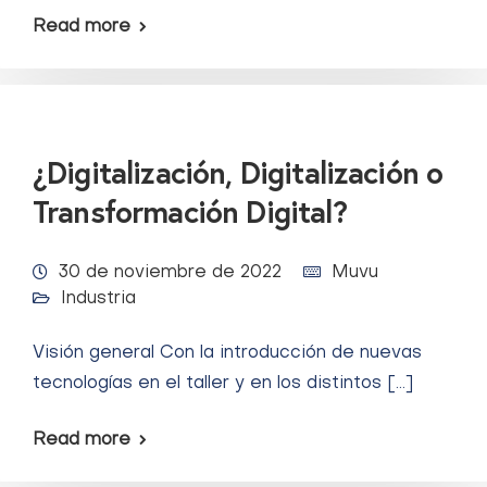
Read more
¿Digitalización, Digitalización o
Transformación Digital?
30 de noviembre de 2022
Muvu
Industria
Visión general Con la introducción de nuevas
tecnologías en el taller y en los distintos […]
Read more