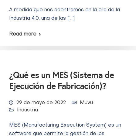
A medida que nos adentramos en la era de la
Industria 4.0, una de las […]
Read more
¿Qué es un MES (Sistema de
Ejecución de Fabricación)?
29 de mayo de 2022
Muvu
Industria
MES (Manufacturing Execution System) es un
software que permite la gestión de los