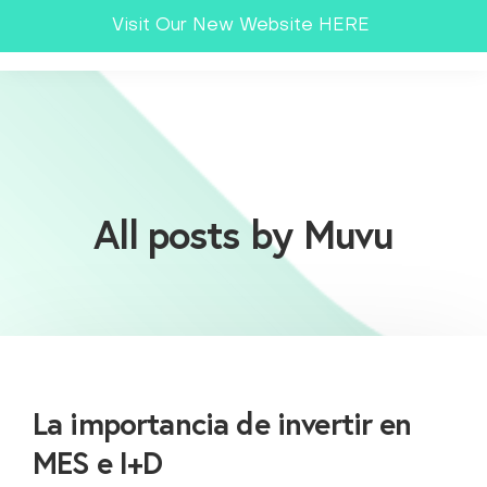
Visit Our New Website HERE
All posts by Muvu
La importancia de invertir en
MES e I+D