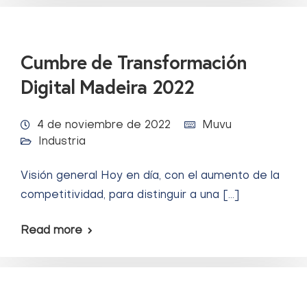
Cumbre de Transformación
Digital Madeira 2022
4 de noviembre de 2022
Muvu
Industria
Visión general Hoy en día, con el aumento de la
competitividad, para distinguir a una […]
Read more