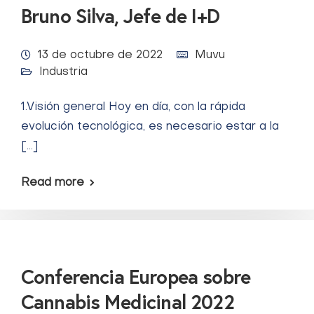
Bruno Silva, Jefe de I+D
13 de octubre de 2022
Muvu
Industria
1.Visión general Hoy en día, con la rápida
evolución tecnológica, es necesario estar a la
[…]
Read more
Conferencia Europea sobre
Cannabis Medicinal 2022