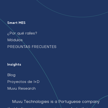
Smart MES
¿Por qué raíles?
Módulos
PREGUNTAS FRECUENTES
Insights
Blog
Proyectos de I+D
Muvu Research
Muvu Technologies is a Portuguese company