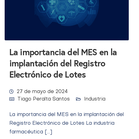
La importancia del MES en la
implantación del Registro
Electrónico de Lotes
27 de mayo de 2024
Tiago Peralta Santos
Industria
La importancia del MES en la implantación del
Registro Electrónico de Lotes La industria
farmacéutica […]