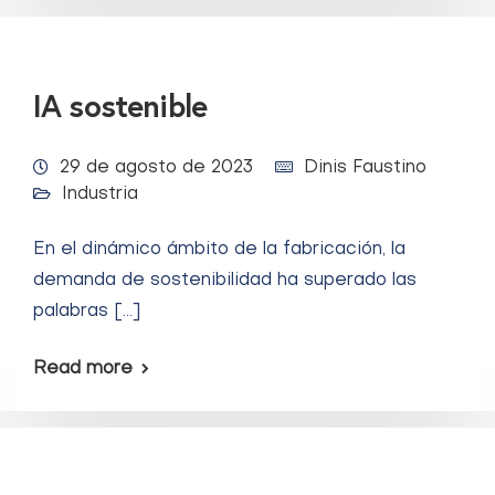
IA sostenible
29 de agosto de 2023
Dinis Faustino
Industria
En el dinámico ámbito de la fabricación, la
demanda de sostenibilidad ha superado las
palabras […]
Read more