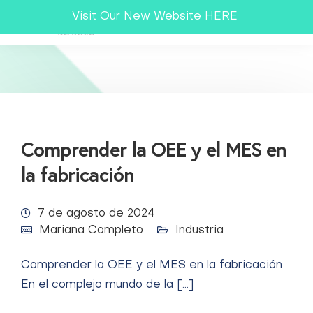
Visit Our New Website HERE
Comprender la OEE y el MES en
la fabricación
7 de agosto de 2024
Mariana Completo
Industria
Comprender la OEE y el MES en la fabricación
En el complejo mundo de la […]