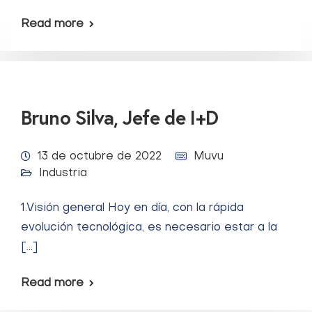
Read more
Bruno Silva, Jefe de I+D
13 de octubre de 2022
Muvu
Industria
1.Visión general Hoy en día, con la rápida
evolución tecnológica, es necesario estar a la
[…]
Read more