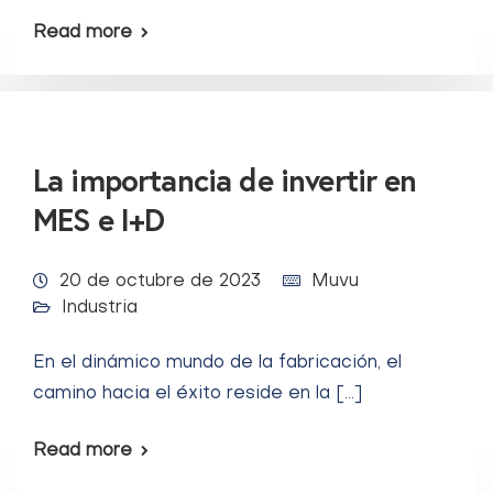
Read more
La importancia de invertir en
MES e I+D
20 de octubre de 2023
Muvu
Industria
En el dinámico mundo de la fabricación, el
camino hacia el éxito reside en la […]
Read more