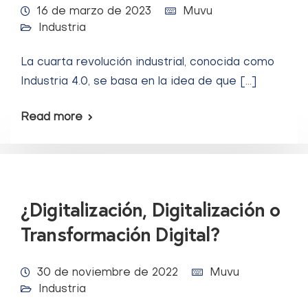
16 de marzo de 2023
Muvu
Industria
La cuarta revolución industrial, conocida como
Industria 4.0, se basa en la idea de que […]
Read more
¿Digitalización, Digitalización o
Transformación Digital?
30 de noviembre de 2022
Muvu
Industria