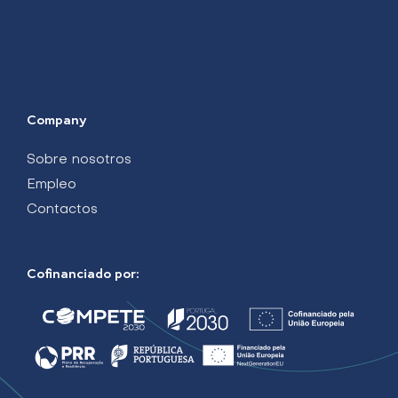
Company
Sobre nosotros
Empleo
Contactos
Cofinanciado por: