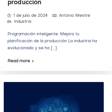
producción
1 de julio de 2024
Antonio Mestre
Industria
Programación inteligente: Mejora tu
planificación de la producción La industria ha
evolucionado y se ha […]
Read more