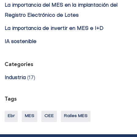
La importancia del MES en la implantación del
Registro Electrónico de Lotes
La importancia de invertir en MES e I+D
IA sostenible
Categories
Industria
(17)
Tags
Ebr
MES
OEE
Railes MES