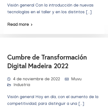
Visión general Con la introducción de nuevas
tecnologías en el taller y en los distintos […]
Read more
Cumbre de Transformación
Digital Madeira 2022
4 de noviembre de 2022
Muvu
Industria
Visión general Hoy en día, con el aumento de la
competitividad, para distinguir a una […]