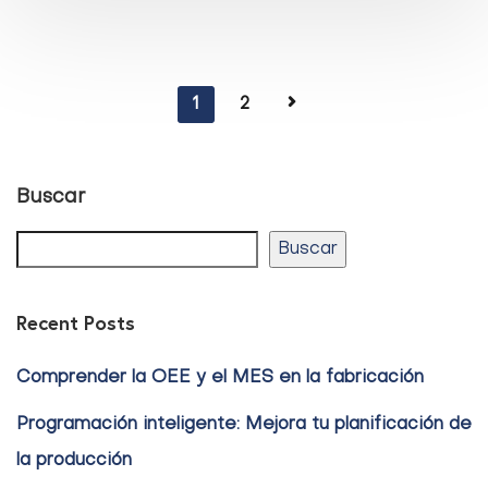
1
2
Buscar
Buscar
Recent Posts
Comprender la OEE y el MES en la fabricación
Programación inteligente: Mejora tu planificación de
la producción