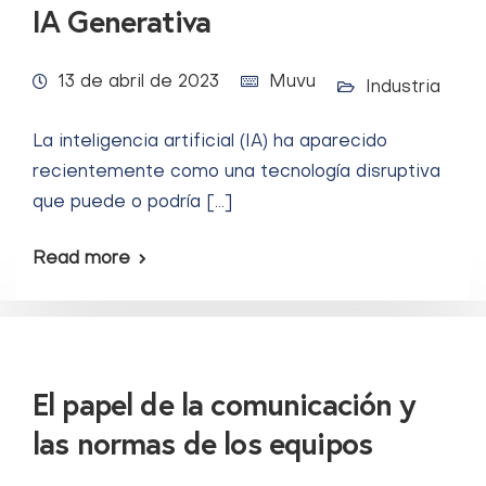
IA Generativa
13 de abril de 2023
Muvu
Industria
La inteligencia artificial (IA) ha aparecido
recientemente como una tecnología disruptiva
que puede o podría […]
Read more
El papel de la comunicación y
las normas de los equipos