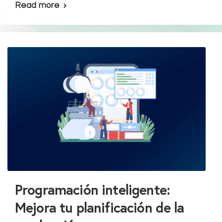
Read more
Programación inteligente:
Mejora tu planificación de la