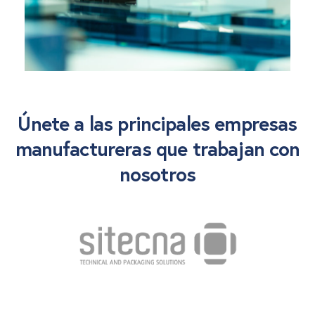
Únete a las principales empresas
manufactureras que trabajan con
nosotros