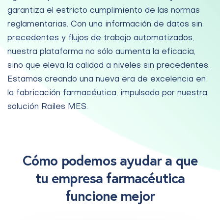
garantiza el estricto cumplimiento de las normas
reglamentarias. Con una información de datos sin
precedentes y flujos de trabajo automatizados,
nuestra plataforma no sólo aumenta la eficacia,
sino que eleva la calidad a niveles sin precedentes.
Estamos creando una nueva era de excelencia en
la fabricación farmacéutica, impulsada por nuestra
solución Railes MES.
Cómo podemos ayudar a que
tu empresa farmacéutica
funcione mejor