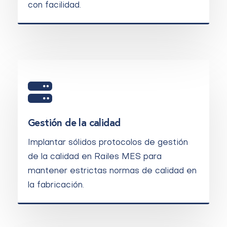
con facilidad.
Gestión de la calidad
Implantar sólidos protocolos de gestión
de la calidad en Railes MES para
mantener estrictas normas de calidad en
la fabricación.