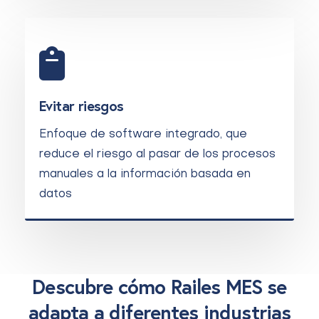
Evitar riesgos
Enfoque de software integrado, que
reduce el riesgo al pasar de los procesos
manuales a la información basada en
datos
Descubre cómo Railes MES se
adapta a diferentes industrias