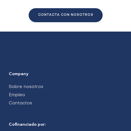
CONTACTA CON NOSOTROS
Company
Sobre nosotros
Empleo
Contactos
Cofinanciado por: