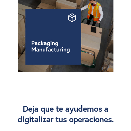
Deja que te ayudemos a
digitalizar tus operaciones.