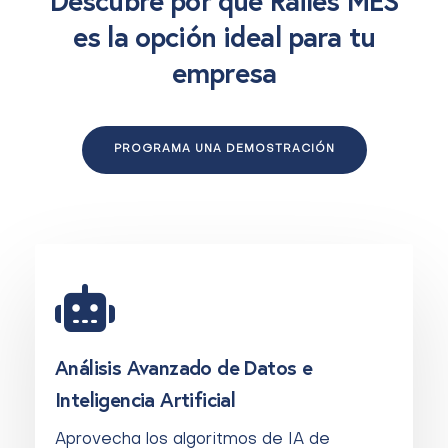
Descubre por qué Railes MES
es la opción ideal para tu
empresa
PROGRAMA UNA DEMOSTRACIÓN
Análisis Avanzado de Datos e
Inteligencia Artificial
Aprovecha los algoritmos de IA de