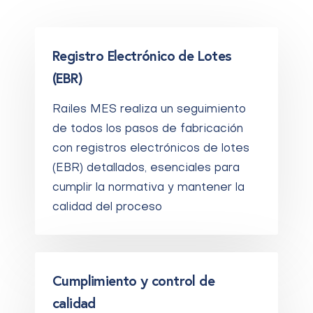
Registro Electrónico de Lotes
(EBR)
Railes MES realiza un seguimiento
de todos los pasos de fabricación
con registros electrónicos de lotes
(EBR) detallados, esenciales para
cumplir la normativa y mantener la
calidad del proceso
Cumplimiento y control de
calidad