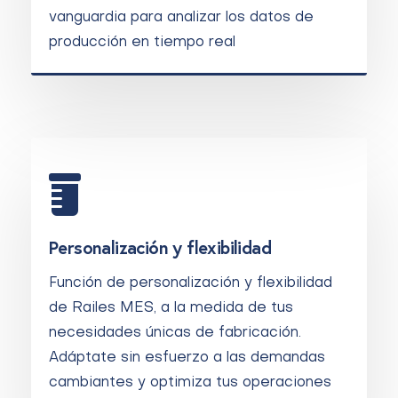
vanguardia para analizar los datos de
producción en tiempo real
Personalización y flexibilidad
Función de personalización y flexibilidad
de Railes MES, a la medida de tus
necesidades únicas de fabricación.
Adáptate sin esfuerzo a las demandas
cambiantes y optimiza tus operaciones