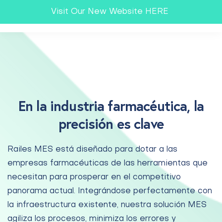
Visit Our New Website HERE
En la industria farmacéutica, la
precisión es clave
Railes MES está diseñado para dotar a las
empresas farmacéuticas de las herramientas que
necesitan para prosperar en el competitivo
panorama actual. Integrándose perfectamente con
la infraestructura existente, nuestra solución MES
agiliza los procesos, minimiza los errores y