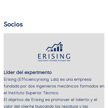
Socios
Líder del experimento
Erising (Efficiencyrising, Lda) es una empresa
fundada por dos ingenieros mecánicos formados en
el Instituto Superior Técnico.
El objetivo de Erising es promover el talento y el
valor del cliente buscando los residuos y las