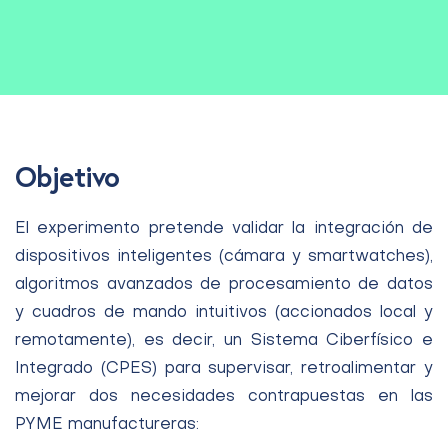
Objetivo
El experimento pretende validar la integración de
dispositivos inteligentes (cámara y smartwatches),
algoritmos avanzados de procesamiento de datos
y cuadros de mando intuitivos (accionados local y
remotamente), es decir, un Sistema Ciberfísico e
Integrado (CPES) para supervisar, retroalimentar y
mejorar dos necesidades contrapuestas en las
PYME manufactureras: