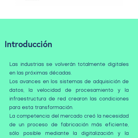
Introducción
Las industrias se volverán totalmente digitales
en las próximas décadas.
Los avances en los sistemas de adquisición de
datos, la velocidad de procesamiento y la
infraestructura de red crearon las condiciones
para esta transformación.
La competencia del mercado creó la necesidad
de un proceso de fabricación más eficiente,
sólo posible mediante la digitalización y la