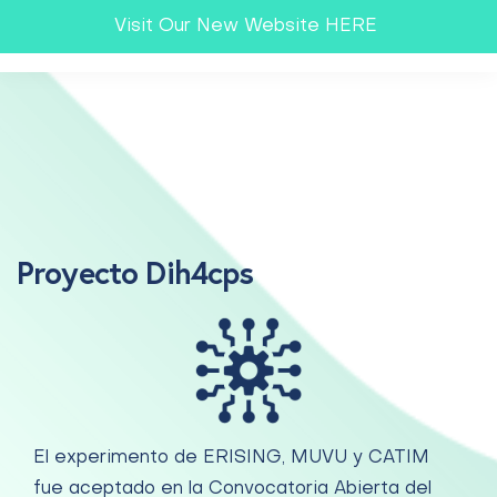
Visit Our New Website HERE
Proyecto Dih4cps
El experimento de ERISING, MUVU y CATIM
fue aceptado en la Convocatoria Abierta del