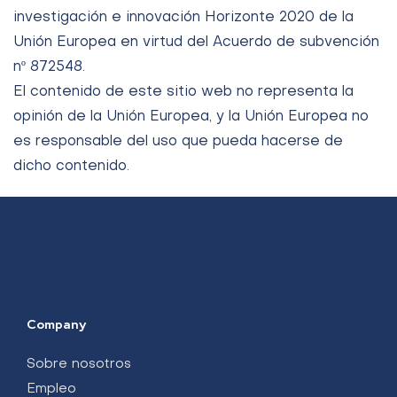
investigación e innovación Horizonte 2020 de la
Unión Europea en virtud del Acuerdo de subvención
nº 872548.
El contenido de este sitio web no representa la
opinión de la Unión Europea, y la Unión Europea no
es responsable del uso que pueda hacerse de
dicho contenido.
Company
Sobre nosotros
Empleo