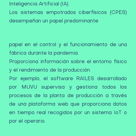
Inteligencia Artificial (IA).
Los sistemas empotrados ciberfísicos (CPES)
desempeñan un papel predominante
papel en el control y el funcionamiento de una
fábrica durante la pandemia.
Proporciona información sobre el entorno físico
y el rendimiento de la producción.
Por ejemplo, el software RAILES desarrollado
por MUVU supervisa y gestiona todos los
procesos de la planta de producción a través
de una plataforma web que proporciona datos
en tiempo real recogidos por un sistema IoT o
por el operario.