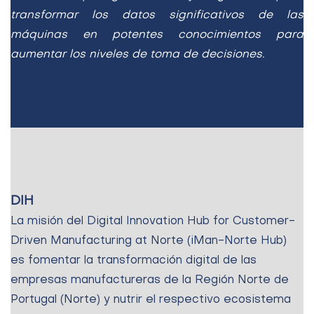
transformar los datos significativos de las
máquinas en potentes conocimientos para
aumentar los niveles
de toma de decisiones.
DIH
La misión del Digital Innovation Hub for Customer-
Driven Manufacturing at Norte (iMan-Norte Hub)
es fomentar la transformación digital de las
empresas manufactureras de la Región Norte de
Portugal (Norte) y nutrir el respectivo ecosistema