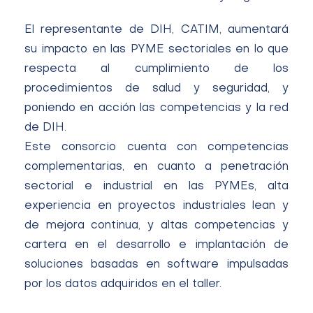
El representante de DIH, CATIM, aumentará
su impacto en las PYME sectoriales en lo que
respecta al cumplimiento de los
procedimientos de salud y seguridad, y
poniendo en acción las competencias y la red
de DIH.
Este consorcio cuenta con competencias
complementarias, en cuanto a penetración
sectorial e industrial en las PYMEs, alta
experiencia en proyectos industriales lean y
de mejora continua, y altas competencias y
cartera en el desarrollo e implantación de
soluciones basadas en software impulsadas
por los datos adquiridos en el taller.