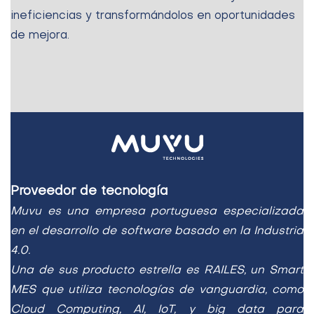
ineficiencias y transformándolos en oportunidades
de mejora.
Proveedor de tecnología
Muvu es una empresa portuguesa especializada
en el desarrollo de software basado en la Industria
4.0.
Una de sus
producto estrella es RAILES, un Smart
MES que utiliza tecnologías de vanguardia, como
Cloud Computing, AI,
IoT, y big data para