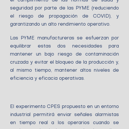
el cumplimiento de las normas de salud y
seguridad por parte de las PYME (reduciendo
el riesgo de propagación de COVID), y
garantizando un alto rendimiento operativo.
Las PYME manufactureras se esfuerzan por
equilibrar estas dos necesidades para
mantener un bajo riesgo de contaminación
cruzada y evitar el bloqueo de la producción y,
al mismo tiempo, mantener altos niveles de
eficiencia y eficacia operativas.
El experimento CPES propuesto en un entorno
industrial permitirá enviar señales alarmistas
en tiempo real a los operarios cuando se