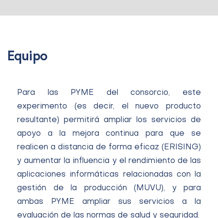
Equipo
Para las PYME del consorcio, este
experimento (es decir, el nuevo producto
resultante) permitirá ampliar los servicios de
apoyo a la mejora continua para que se
realicen a distancia de forma eficaz (ERISING)
y aumentar la influencia y el rendimiento de las
aplicaciones informáticas relacionadas con la
gestión de la producción (MUVU), y para
ambas PYME ampliar sus servicios a la
evaluación de las normas de salud y seguridad.