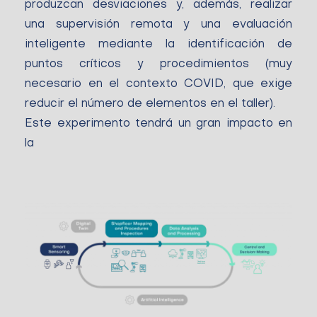
produzcan desviaciones y, además, realizar
una supervisión remota y una evaluación
inteligente mediante la identificación de
puntos críticos y procedimientos (muy
necesario en el contexto COVID, que exige
reducir el número de elementos en el taller).
Este experimento tendrá un gran impacto en
la