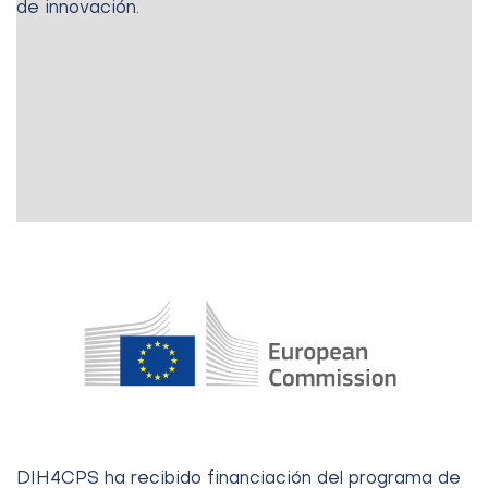
de innovación.
DIH4CPS ha recibido financiación del programa de