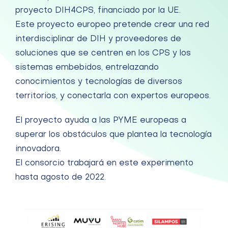
proyecto DIH4CPS, financiado por la UE.
Este proyecto europeo pretende crear una red
interdisciplinar de DIH y proveedores de
soluciones que se centren en los CPS y los
sistemas embebidos, entrelazando
conocimientos y tecnologías de diversos
territorios, y conectarla con expertos europeos.
El proyecto ayuda a las PYME europeas a
superar los obstáculos que plantea la tecnología
innovadora.
El consorcio trabajará en este experimento
hasta agosto de 2022.