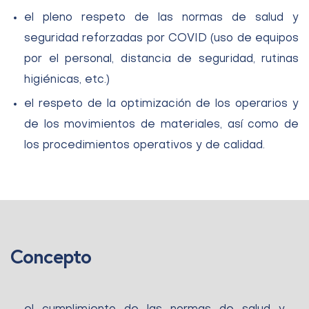
el pleno respeto de las normas de salud y
seguridad reforzadas por COVID (uso de equipos
por el personal, distancia de seguridad, rutinas
higiénicas, etc.)
el respeto de la optimización de los operarios y
de los movimientos de materiales, así como de
los procedimientos operativos y de calidad.
Concepto